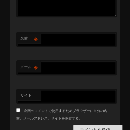
※
名前
※
メール
サイト
次回のコメントで使用するためブラウザーに自分の名
前、メールアドレス、サイトを保存する。