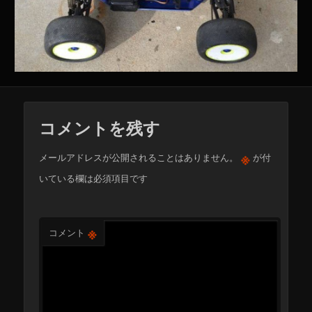
コメントを残す
※
メールアドレスが公開されることはありません。
が付
いている欄は必須項目です
※
コメント