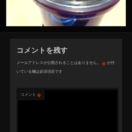
コメントを残す
※
メールアドレスが公開されることはありません。
が付
いている欄は必須項目です
※
コメント