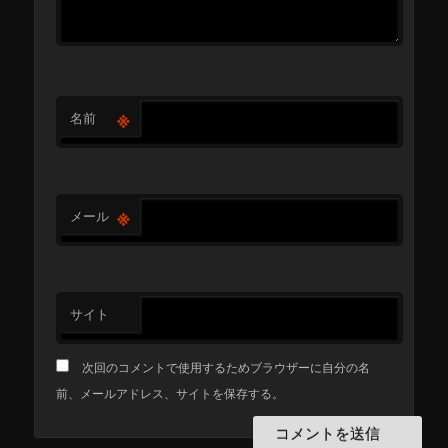
※
名前
※
メール
サイト
次回のコメントで使用するためブラウザーに自分の名
前、メールアドレス、サイトを保存する。