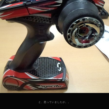
と、思っていましたが。。