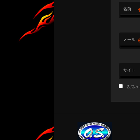
名前
メール
サイト
次回の