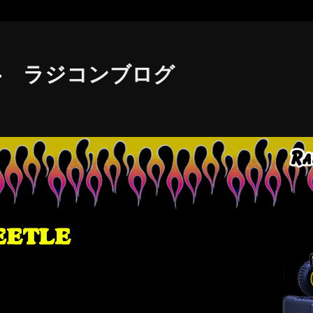
le - ラジコンブログ