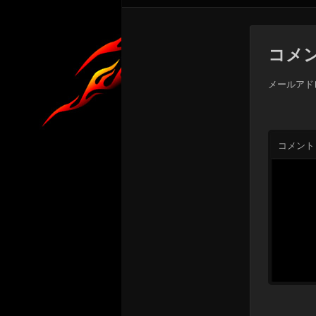
コメ
メールアド
コメント