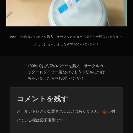
100均でお約束のバケツを購入 サークルカッターもダイソー製なのでもうドリ
ルにつけちゃいましたＷＷ100円バンザイ！
100均でお約束のバケツを購入 サークルカ
ッターもダイソー製なのでもうドリルにつけ
ちゃいましたｗｗ100円バンザイ！
コメントを残す
※
メールアドレスが公開されることはありません。
が付
いている欄は必須項目です