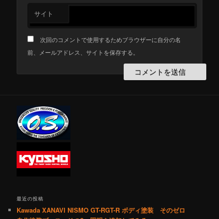
サイト
次回のコメントで使用するためブラウザーに自分の名
前、メールアドレス、サイトを保存する。
最近の投稿
Kawada XANAVI NISMO GT-RGT-R ボディ塗装 そのゼロ