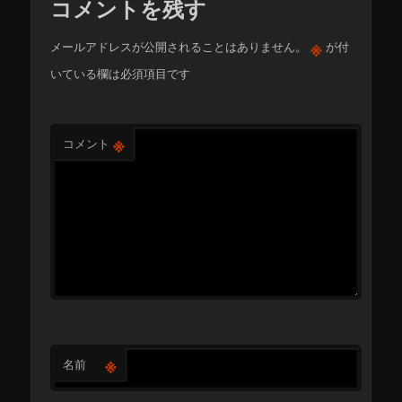
コメントを残す
※
メールアドレスが公開されることはありません。
が付
いている欄は必須項目です
※
コメント
※
名前