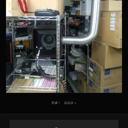
完成！ ほほほっ