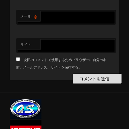
※
メール
サイト
次回のコメントで使用するためブラウザーに自分の名
前、メールアドレス、サイトを保存する。