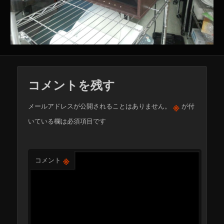
コメントを残す
※
メールアドレスが公開されることはありません。
が付
いている欄は必須項目です
※
コメント