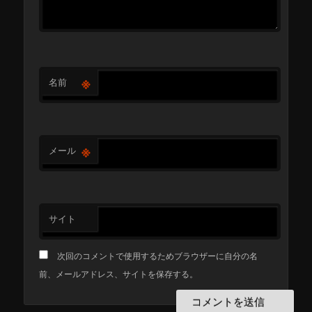
※
名前
※
メール
サイト
次回のコメントで使用するためブラウザーに自分の名
前、メールアドレス、サイトを保存する。