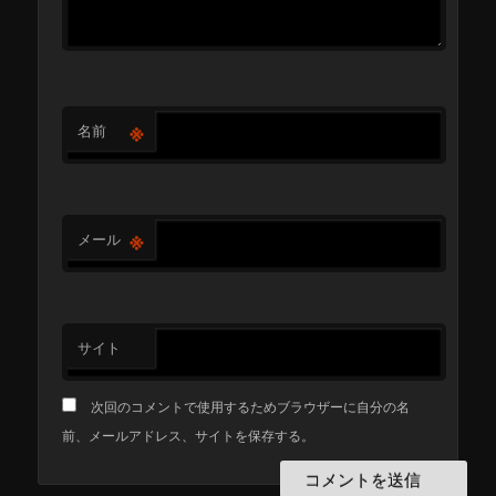
※
名前
※
メール
サイト
次回のコメントで使用するためブラウザーに自分の名
前、メールアドレス、サイトを保存する。