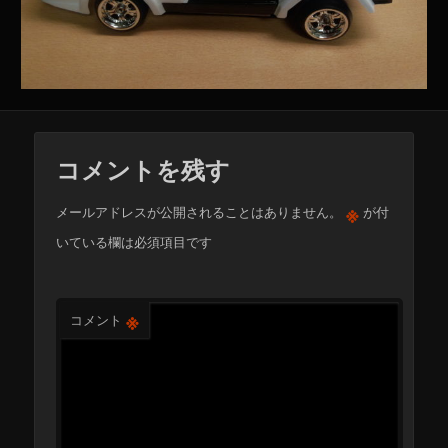
コメントを残す
※
メールアドレスが公開されることはありません。
が付
いている欄は必須項目です
※
コメント