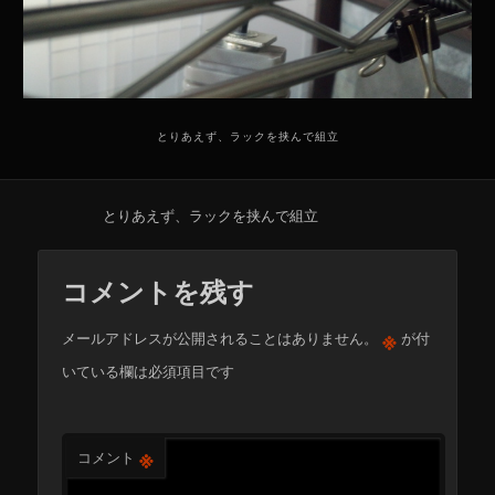
とりあえず、ラックを挟んで組立
とりあえず、ラックを挟んで組立
コメントを残す
※
メールアドレスが公開されることはありません。
が付
いている欄は必須項目です
※
コメント