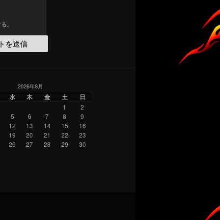
する。
2026年8月
水
木
金
土
日
1
2
5
6
7
8
9
12
13
14
15
16
19
20
21
22
23
26
27
28
29
30
月