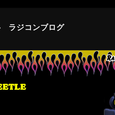
le - ラジコンブログ