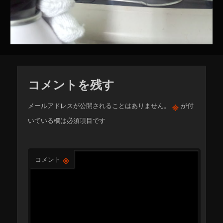
コメントを残す
※
メールアドレスが公開されることはありません。
が付
いている欄は必須項目です
※
コメント