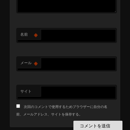
※
名前
※
メール
サイト
次回のコメントで使用するためブラウザーに自分の名
前、メールアドレス、サイトを保存する。