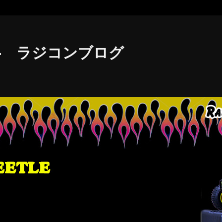
le - ラジコンブログ