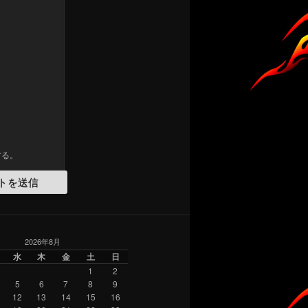
する。
2026年8月
水
木
金
土
日
1
2
5
6
7
8
9
12
13
14
15
16