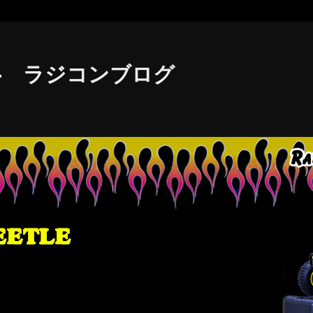
le - ラジコンブログ