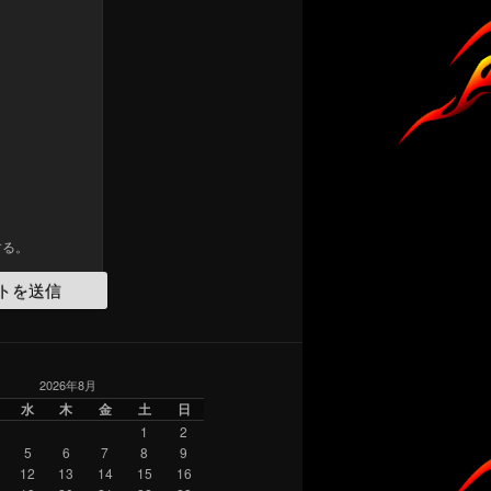
する。
2026年8月
水
木
金
土
日
1
2
5
6
7
8
9
12
13
14
15
16