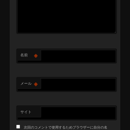
※
名前
※
メール
サイト
次回のコメントで使用するためブラウザーに自分の名