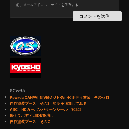
前、メールアドレス、サイトを保存する。
最近の投稿
Kawada XANAVI NISMO GT-RGT-R ボディ塗装 そのゼロ
自作塗装ブース その3 照明を追加してみる
ABC HDカーボンパターンシール 70253
軽トラボディLED&艶消し
自作塗装ブース その２