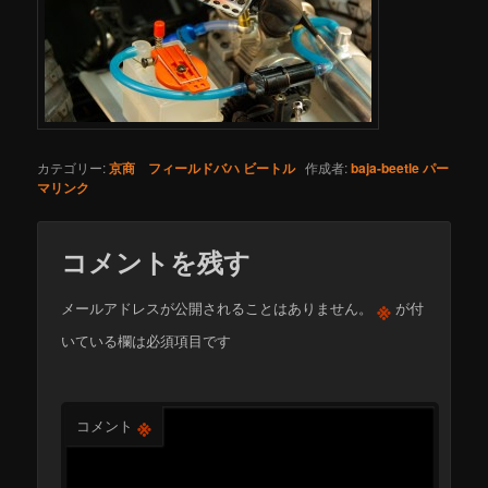
カテゴリー:
京商 フィールドバハ ビートル
作成者:
baja-beetle
パー
マリンク
コメントを残す
※
メールアドレスが公開されることはありません。
が付
いている欄は必須項目です
※
コメント